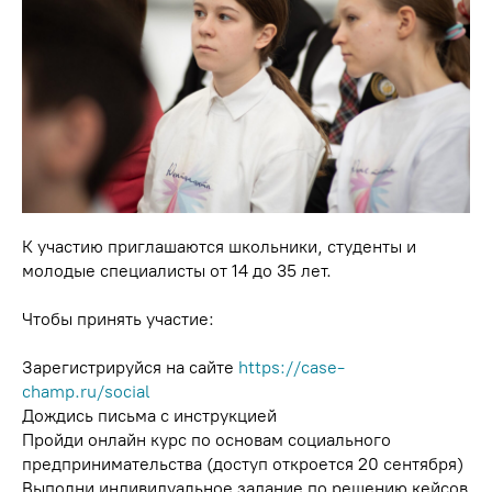
К участию приглашаются школьники, студенты и
молодые специалисты от 14 до 35 лет.
Чтобы принять участие:
Зарегистрируйся на сайте
https://case-
champ.ru/social
Дождись письма с инструкцией
Пройди онлайн курс по основам социального
предпринимательства (доступ откроется 20 сентября)
Выполни индивидуальное задание по решению кейсов