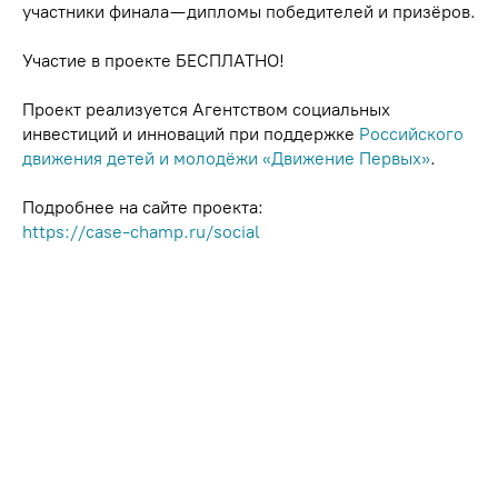
участники финала — дипломы победителей и призёров.
Участие в проекте БЕСПЛАТНО!
Проект реализуется Агентством социальных
инвестиций и инноваций при поддержке
Российского
движения детей и молодёжи «Движение Первых»
.
Подробнее на сайте проекта:
https://case-champ.ru/social