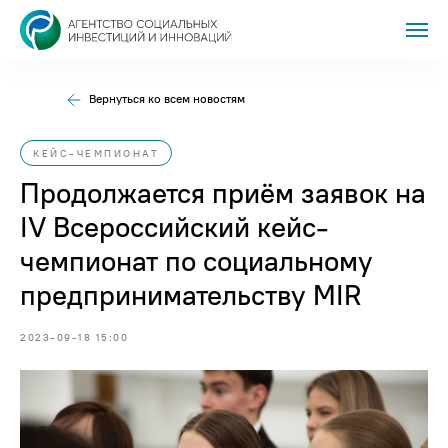
Вернуться ко всем новостям
КЕЙС-ЧЕМПИОНАТ
Продолжается приём заявок на
IV Всероссийский кейс-
чемпионат по социальному
предпринимательству MIR
2023-09-18 15:00