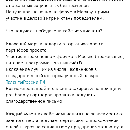
от реальных социальных бизнесменов
Получи приглашение на форум в Москву, прими
участие в деловой игре и стань победителем!
Что получают победители кейс-чемпионата?
Классный мерч и подарки от организаторов и
партнёров проекта
Участие в трёхдневном форуме в Москве (проживание,
питание, программа — за наш счёт!)
Включение лучших из числа школьников в
государственный информационный ресурс
ТалантыРоссии.РФ
Возможность пройти онлайн стажировку по принципу
pro-bono у партнёров проекта и получить
благодарственное письмо
Каждый участник кейс-чемпионата вне зависимости от
занятого места получает сертификат о прохождении
онлайн курса по социальному предпринимательству, а