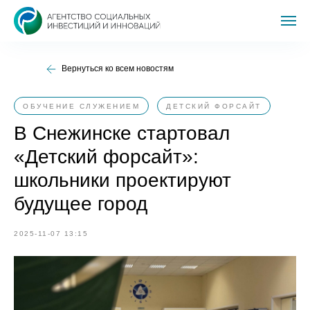
Вернуться ко всем новостям
ОБУЧЕНИЕ СЛУЖЕНИЕМ
ДЕТСКИЙ ФОРСАЙТ
В Снежинске стартовал
«Детский форсайт»:
школьники проектируют
будущее город
2025-11-07 13:15