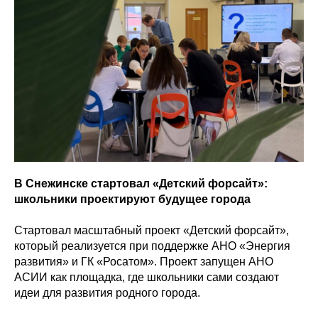
В Снежинске стартовал «Детский форсайт»:
школьники проектируют будущее города
Стартовал масштабный проект «Детский форсайт»,
который реализуется при поддержке АНО «Энергия
развития» и ГК «Росатом». Проект запущен АНО
АСИИ как площадка, где школьники сами создают
идеи для развития родного города.