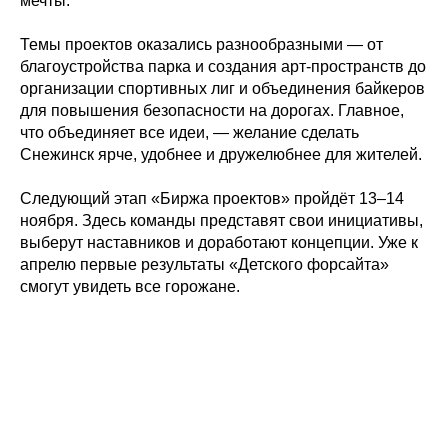
мечты.
Темы проектов оказались разнообразными — от
благоустройства парка и создания арт-пространств до
организации спортивных лиг и объединения байкеров
для повышения безопасности на дорогах. Главное,
что объединяет все идеи, — желание сделать
Снежинск ярче, удобнее и дружелюбнее для жителей.
Следующий этап «Биржа проектов» пройдёт 13–14
ноября. Здесь команды представят свои инициативы,
выберут наставников и доработают концепции. Уже к
апрелю первые результаты «Детского форсайта»
смогут увидеть все горожане.