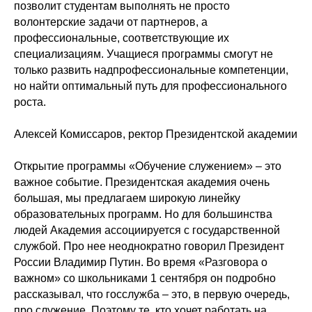
позволит студентам выполнять не просто
волонтерские задачи от партнеров, а
профессиональные, соответствующие их
специализациям. Учащиеся программы смогут не
только развить надпрофессиональные компетенции,
но найти оптимальный путь для профессионального
роста.
Алексей Комиссаров, ректор Президентской академии
Открытие программы «Обучение служением» – это
важное событие. Президентская академия очень
большая, мы предлагаем широкую линейку
образовательных программ. Но для большинства
людей Академия ассоциируется с государственной
службой. Про нее неоднократно говорил Президент
России Владимир Путин. Во время «Разговора о
важном» со школьниками 1 сентября он подробно
рассказывал, что госслужба – это, в первую очередь,
про служение. Поэтому те, кто хочет работать на