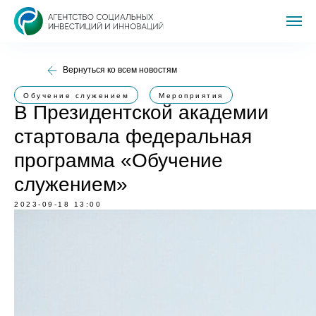
Вернуться ко всем новостям
Обучение служением
Мероприятия
В Президентской академии
стартовала федеральная
программа «Обучение
служением»
2023-09-18 13:00