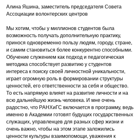
Алина Яшина, заместитель председателя Совета
Ассоциации волонтерских центров
Мы хотим, чтобы у миллионов студентов была
возможность получать дополнительную практику,
принося одновременно пользу людям, городу, стране,
и самим становиться более конкурентно способными.
Обучение служением как подход и педагогическая
методика способствует развитию у студентов
интереса к поиску своей личностной уникальности,
играет огромную роль в формировании структуры
ценностей, его ответственности за себя и общество.
То есть напрямую влияет на развитие личности и на
всю дальнейшую жизнь человека. И мне очень
радостно, что РАНХиГС включается в программу, ведь
именно в Академии готовят будущих государственных
служащих, управленцев для разных сфер жизни и
очень важно, чтобы на этом этапе заложились
ценности культуры взаимопомощи, уважения к