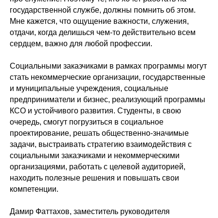
государственной службе, должны помнить об этом.
Мне кажется, что ощущение важности, служения,
отдачи, когда делишься чем-то действительно всем
сердцем, важно для любой профессии.
Социальными заказчиками в рамках программы могут
стать некоммерческие организации, государственные
и муниципальные учреждения, социальные
предприниматели и бизнес, реализующий программы
КСО и устойчивого развития. Студенты, в свою
очередь, смогут погрузиться в социальное
проектирование, решать общественно-значимые
задачи, выстраивать стратегию взаимодействия с
социальными заказчиками и некоммерческими
организациями, работать с целевой аудиторией,
находить полезные решения и повышать свои
компетенции.
Дамир Фаттахов, заместитель руководителя