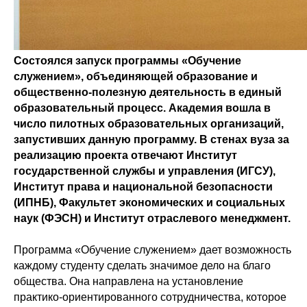
Состоялся запуск программы «Обучение
служением», объединяющей образование и
общественно-полезную деятельность в единый
образовательный процесс. Академия вошла в
число пилотных образовательных организаций,
запустивших данную программу. В стенах вуза за
реализацию проекта отвечают Институт
государственной службы и управления (ИГСУ),
Институт права и национальной безопасности
(ИПНБ), Факультет экономических и социальных
наук (ФЭСН) и Институт отраслевого менеджмент.
Программа «Обучение служением» дает возможность
каждому студенту сделать значимое дело на благо
общества. Она направлена на установление
практико-ориентированного сотрудничества, которое