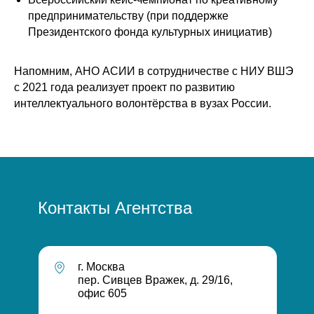
предпринимательству (при поддержке
Президентского фонда культурных инициатив)
Напомним, АНО АСИИ в сотрудничестве с НИУ ВШЭ
с 2021 года реализует проект по развитию
интеллектуального волонтёрства в вузах России.
Контакты
Агентства
г. Москва
пер. Сивцев Вражек, д. 29/16,
офис 605