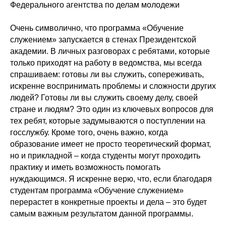
Федерального агентства по делам молодежи
Очень символично, что программа «Обучение
служением» запускается в стенах Президентской
академии. В личных разговорах с ребятами, которые
только приходят на работу в ведомства, мы всегда
спрашиваем: готовы ли вы служить, сопереживать,
искренне воспринимать проблемы и сложности других
людей? Готовы ли вы служить своему делу, своей
стране и людям? Это один из ключевых вопросов для
тех ребят, которые задумываются о поступлении на
госслужбу. Кроме того, очень важно, когда
образование имеет не просто теоретический формат,
но и прикладной – когда студенты могут проходить
практику и иметь возможность помогать
нуждающимся. Я искренне верю, что, если благодаря
студентам программа «Обучение служением»
перерастет в конкретные проекты и дела – это будет
самым важным результатом данной программы.