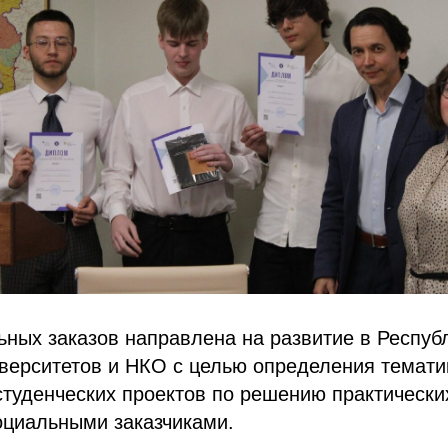
ных заказов направлена на развитие в Респуб
верситетов и НКО с целью определения темати
туденческих проектов по решению практически
оциальными заказчиками.