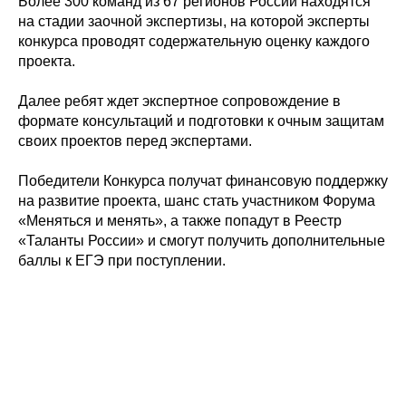
Более 300 команд из 67 регионов России находятся
на стадии заочной экспертизы, на которой эксперты
конкурса проводят содержательную оценку каждого
проекта.
Далее ребят ждет экспертное сопровождение в
формате консультаций и подготовки к очным защитам
своих проектов перед экспертами.
Победители Конкурса получат финансовую поддержку
на развитие проекта, шанс стать участником Форума
«Меняться и менять», а также попадут в Реестр
«Таланты России» и смогут получить дополнительные
баллы к ЕГЭ при поступлении.