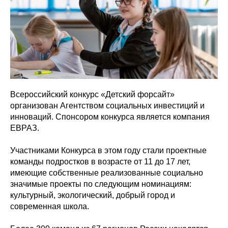
Всероссийский конкурс «Детский форсайт»
организован Агентством социальных инвестиций и
инноваций. Спонсором конкурса является компания
ЕВРАЗ.
Участниками Конкурса в этом году стали проектные
команды подростков в возрасте от 11 до 17 лет,
имеющие собственные реализованные социально
значимые проекты по следующим номинациям:
культурный, экологический, добрый город и
современная школа.