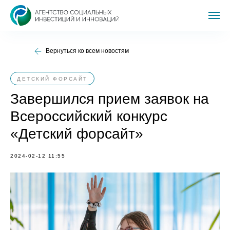
Вернуться ко всем новостям
ДЕТСКИЙ ФОРСАЙТ
Завершился прием заявок на
Всероссийский конкурс
«Детский форсайт»
2024-02-12 11:55